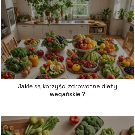
Jakie są korzyści zdrowotne diety
wegańskiej?