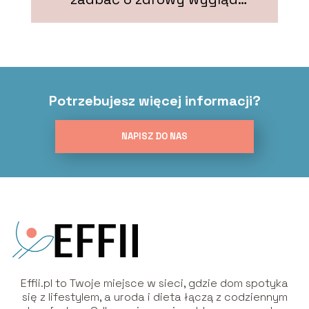
włosów?
Potrzebujesz więcej informacji?
NAPISZ DO NAS
Effii.pl to Twoje miejsce w sieci, gdzie dom spotyka
się z lifestylem, a uroda i dieta łączą z codziennym