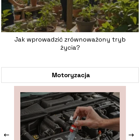
Jak wprowadzić zrównoważony tryb
życia?
Motoryzacja