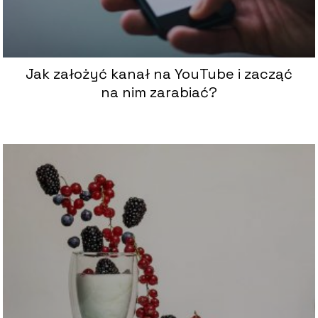
Jak założyć kanał na YouTube i zacząć
na nim zarabiać?