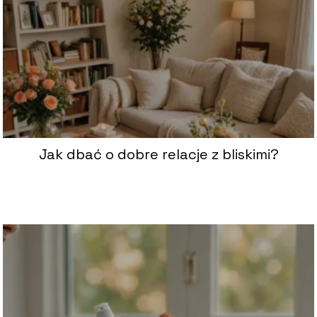
Jak dbać o dobre relacje z bliskimi?