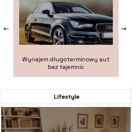
Wynajem długoterminowy aut
bez tajemnic
Lifestyle