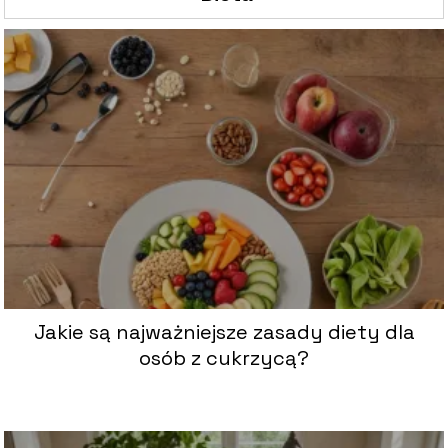
Jakie są najważniejsze zasady diety dla
osób z cukrzycą?