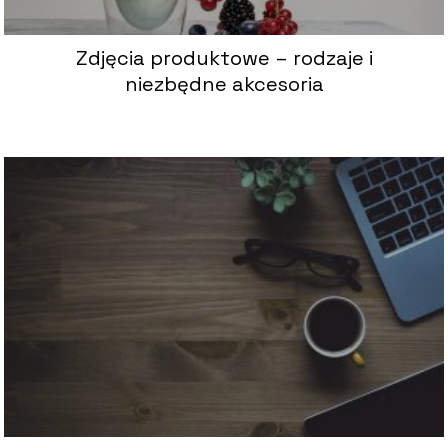
Zdjęcia produktowe – rodzaje i
niezbędne akcesoria