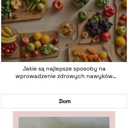
Jakie są najlepsze sposoby na
wprowadzenie zdrowych nawyków
żywieniowych?
Dom