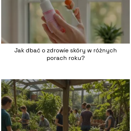
Jak dbać o zdrowie skóry w różnych
porach roku?