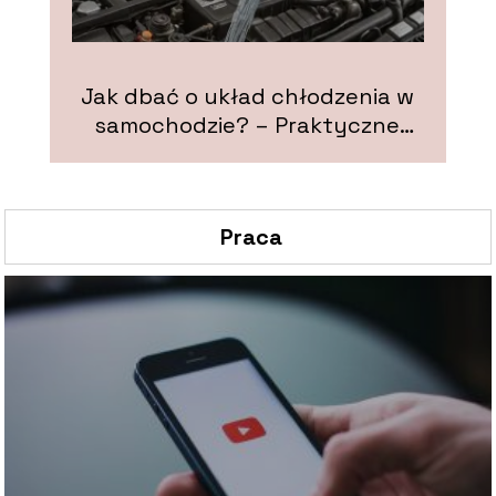
Jak dbać o układ chłodzenia w
samochodzie? – Praktyczne
wskazówki
Praca